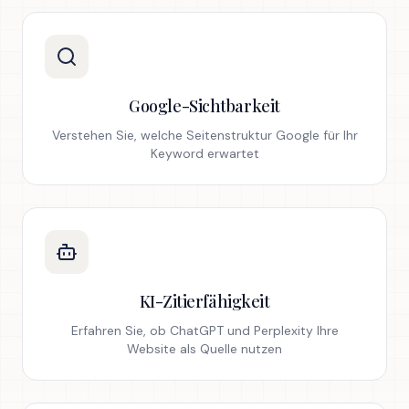
Google-Sichtbarkeit
Verstehen Sie, welche Seitenstruktur Google für Ihr
Keyword erwartet
KI-Zitierfähigkeit
Erfahren Sie, ob ChatGPT und Perplexity Ihre
Website als Quelle nutzen