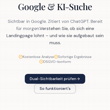
Google & KI-Suche
Sichtbar in Google. Zitiert von ChatGPT. Bereit
für morgen.
Verstehen Sie, ob sich eine
Landingpage lohnt – und wie sie aufgebaut sein
muss.
Kostenlose Analyse
Sofortige Ergebnisse
DSGVO-konform
Dual-Sichtbarkeit prüfen
So funktioniert's