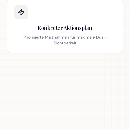
Konkreter Aktionsplan
Priorisierte Maßnahmen für maximale Dual-
Sichtbarkeit