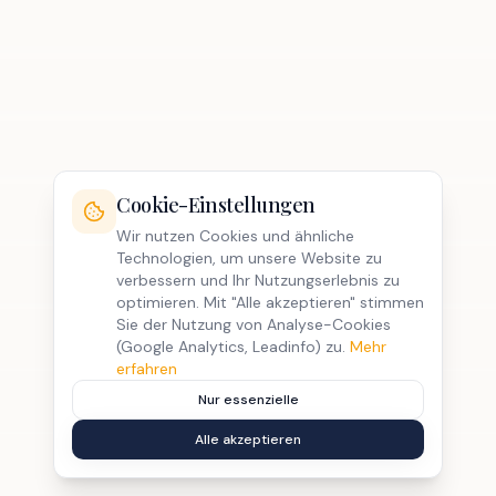
Cookie-Einstellungen
Wir nutzen Cookies und ähnliche
Technologien, um unsere Website zu
verbessern und Ihr Nutzungserlebnis zu
optimieren. Mit "Alle akzeptieren" stimmen
Sie der Nutzung von Analyse-Cookies
(Google Analytics, Leadinfo) zu.
Mehr
erfahren
Nur essenzielle
Alle akzeptieren